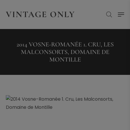
VINTAGE ONLY
2014 VOSNE-ROMANÉE 1. CRU, LES
MALCONSORTS, DOMAINE DE
MONTILLE