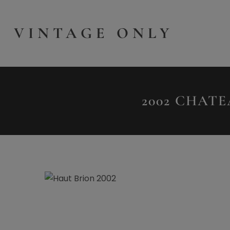
VINTAGE ONLY
2002 CHATE