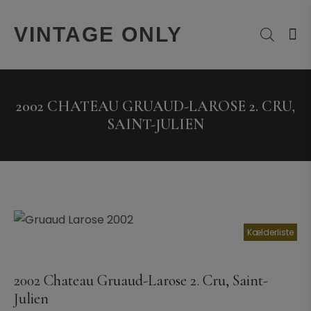
VINTAGE ONLY
2002 CHATEAU GRUAUD-LAROSE 2. CRU,
SAINT-JULIEN
Kælderliste
2002 Chateau Gruaud-Larose 2. Cru, Saint-
Julien