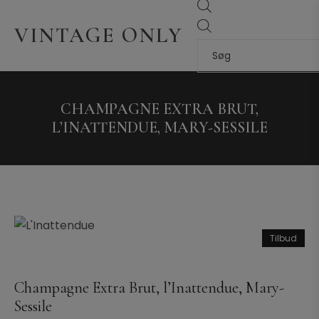
VINTAGE ONLY
CHAMPAGNE EXTRA BRUT,
L’INATTENDUE, MARY-SESSILE
Tilbud
Champagne Extra Brut, l’Inattendue, Mary-
Sessile