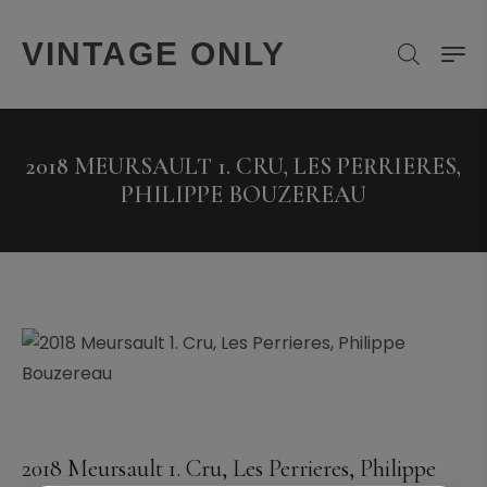
VINTAGE ONLY
2018 MEURSAULT 1. CRU, LES PERRIERES,
PHILIPPE BOUZEREAU
2018 Meursault 1. Cru, Les Perrieres, Philippe