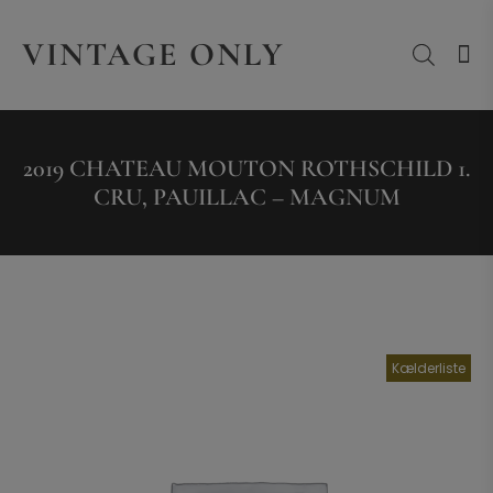
VINTAGE ONLY
2019 CHATEAU MOUTON ROTHSCHILD 1.
CRU, PAUILLAC – MAGNUM
Kælderliste