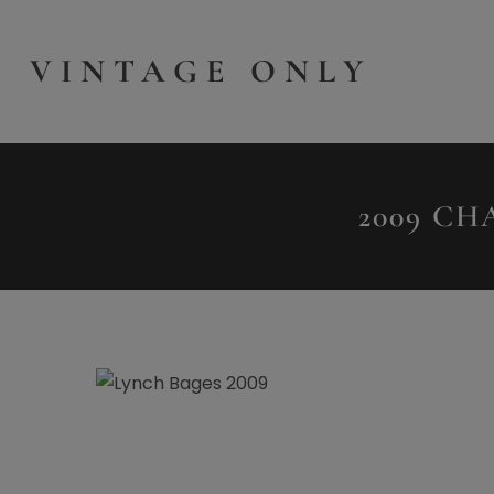
VINTAGE ONLY
2009 CH