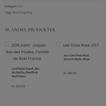
Kategori:
Vin
Tag:
Vinsmagning
SE ANDRE PRODUKTER
2017 Lias Finas Rosé,
Honorio Rubio, Rioja
2018 Saint-Jospeh, Rue
des Poulies, Famille de
kr.
180,00
Boel France
kr.
250,00