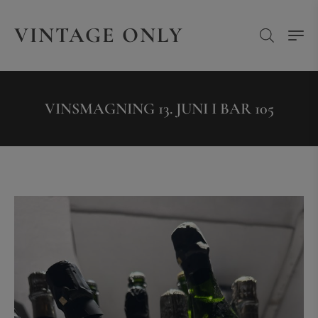
VINTAGE ONLY
VINSMAGNING 13. JUNI I BAR 105