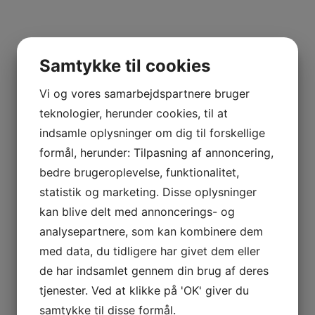
Samtykke til cookies
Vi og vores samarbejdspartnere bruger
teknologier, herunder cookies, til at
indsamle oplysninger om dig til forskellige
formål, herunder: Tilpasning af annoncering,
bedre brugeroplevelse, funktionalitet,
statistik og marketing. Disse oplysninger
kan blive delt med annoncerings- og
analysepartnere, som kan kombinere dem
med data, du tidligere har givet dem eller
de har indsamlet gennem din brug af deres
tjenester. Ved at klikke på 'OK' giver du
samtykke til disse formål.